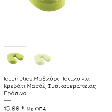
Icosmetics Μαξιλάρι Πέταλο για
Κρεβάτι Μασάζ Φυσικοθεραπείας
Πράσινο
15.00
€
Με ΦΠΑ