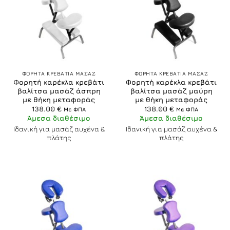
ΦΟΡΗΤΑ ΚΡΕΒΑΤΙΑ ΜΑΣΑΖ
ΦΟΡΗΤΑ ΚΡΕΒΑΤΙΑ ΜΑΣΑΖ
Φορητή καρέκλα κρεβάτι
Φορητή καρέκλα κρεβάτι
βαλίτσα μασάζ άσπρη
βαλίτσα μασάζ μαύρη
με θήκη μεταφοράς
με θήκη μεταφοράς
138.00
€
138.00
€
Με ΦΠΑ
Με ΦΠΑ
Άμεσα διαθέσιμο
Άμεσα διαθέσιμο
Ιδανική για μασάζ αυχένα &
Ιδανική για μασάζ αυχένα &
πλάτης
πλάτης