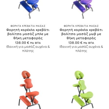
ΦΟΡΗΤΑ ΚΡΕΒΑΤΙΑ ΜΑΣΑΖ
ΦΟΡΗΤΑ ΚΡΕΒΑΤΙΑ ΜΑΣΑΖ
Φορητή καρέκλα κρεβάτι
Φορητή καρέκλα κρεβάτι
βαλίτσα μασάζ μπλε με
βαλίτσα μασάζ μωβ με
θήκη μεταφοράς
θήκη μεταφοράς
138.00
€
138.00
€
Με ΦΠΑ
Με ΦΠΑ
Ιδανική για μασάζ αυχένα &
Ιδανική για μασάζ αυχένα &
πλάτης
πλάτης