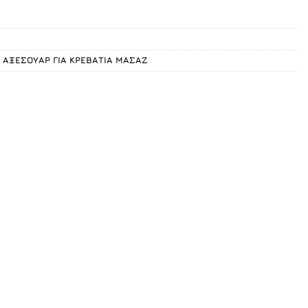
,
ΑΞΕΣΟΥΑΡ ΓΙΑ ΚΡΕΒΑΤΙΑ ΜΑΣΑΖ