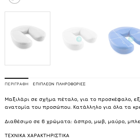
ΠΕΡΙΓΡΑΦΉ
ΕΠΙΠΛΈΟΝ ΠΛΗΡΟΦΟΡΊΕΣ
Μαξιλάρι σε σχήμα πέταλο, για το προσκέφαλο, εξ
ανατομία του προσώπου. Κατάλληλο για όλα τα κρ
Διαθέσιμο σε 6 χρώματα: άσπρο,
μωβ
,
μαύρο
,
μπλ
ΤΕΧΝΙΚΑ ΧΑΡΑΚΤΗΡΙΣΤΙΚΑ