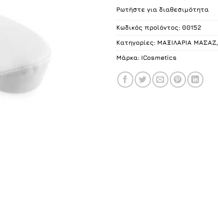
Ρωτήστε για διαθεσιμότητα
Κωδικός προϊόντος:
00152
Κατηγορίες:
ΜΑΞΙΛΑΡΙΑ ΜΑΣΑΖ
Μάρκα:
ICosmetics