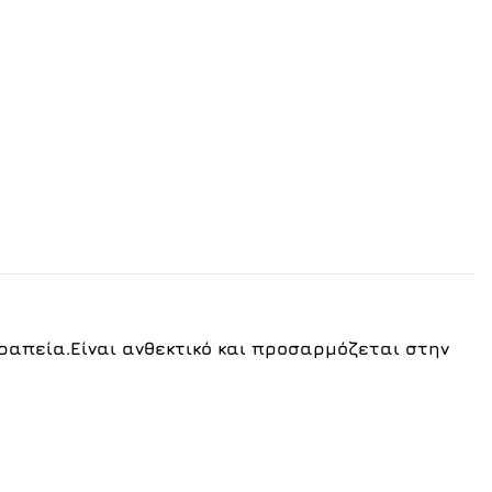
εραπεία.Είναι ανθεκτικό και προσαρμόζεται στην