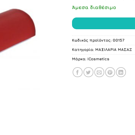
Άμεσα διαθέσιμο
Κωδικός προϊόντος:
00157
Κατηγορία:
ΜΑΞΙΛΑΡΙΑ ΜΑΣΑΖ
Μάρκα:
ICosmetics