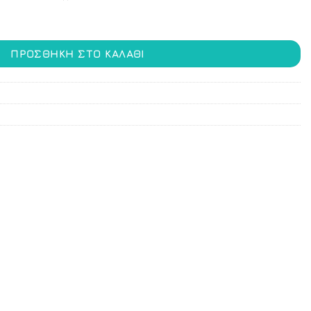
ΠΡΟΣΘΉΚΗ ΣΤΟ ΚΑΛΆΘΙ