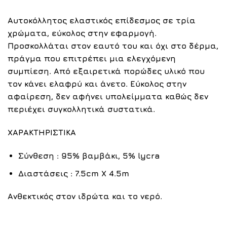
Αυτοκόλλητος ελαστικός επίδεσμος σε τρία
χρώματα, εύκολος στην εφαρμογή.
Προσκολλάται στον εαυτό του και όχι στο δέρμα,
πράγμα που επιτρέπει μια ελεγχόμενη
συμπίεση. Από
εξαιρετικά πορώδες υλικό που
τον κάνει ελαφρύ και άνετο. Ε
ύκολος στην
αφαίρεση, δεν αφήνει υπολείμματα καθώς δεν
περιέχει συγκολλητικά συστατικά.
ΧΑΡΑΚΤΗΡΙΣΤΙΚΑ
Σύνθεση
: 95% βαμβάκι, 5% lycra
Διαστάσεις
: 7.5cm X 4.5m
Ανθεκτικός στον ιδρώτα και το νερό.