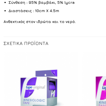
Σύνθεση
: 95% βαμβάκι, 5% lycra
Διαστάσεις
: 10cm X 4.5m
Ανθεκτικός στον ιδρώτα και το νερό.
ΣΧΕΤΙΚΆ ΠΡΟΪΌΝΤΑ