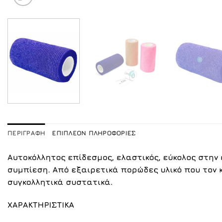
ΠΕΡΙΓΡΑΦΉ
ΕΠΙΠΛΈΟΝ ΠΛΗΡΟΦΟΡΊΕΣ
Αυτοκόλλητος επίδεσμος, ελαστικός, εύκολος στη
συμπίεση. Από
εξαιρετικά πορώδες υλικό που τον κ
συγκολλητικά συστατικά.
ΧΑΡΑΚΤΗΡΙΣΤΙΚΑ