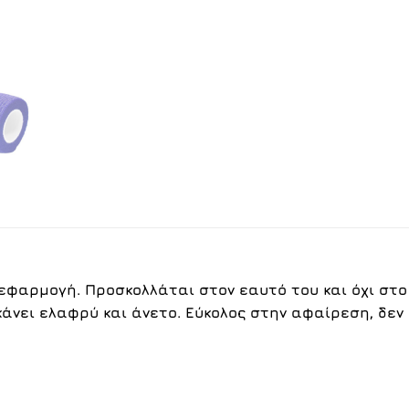
ν εφαρμογή.
Προσκολλάται στον εαυτό του και όχι στ
άνει ελαφρύ και άνετο. Ε
ύκολος στην αφαίρεση, δεν