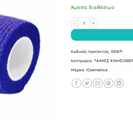
Άμεσα διαθέσιμο
Αυτοκόλλητος Ελαστικός Ε
Κωδικός προϊόντος:
00871
Κατηγορία:
ΤΑΙΝΙΕΣ ΚΙΝΗΣΙΟΘΕ
Μάρκα:
ICosmetics