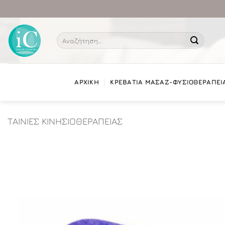
Μετάβαση
στο
περιεχόμενο
Αναζήτηση
για:
ΑΡΧΙΚΗ
ΚΡΕΒΑΤΙΑ ΜΑΣΑΖ-ΦΥΣΙΟΘΕΡΑΠΕΙ
ΤΑΙΝΙΕΣ ΚΙΝΗΣΙΟΘΕΡΑΠΕΙΑΣ