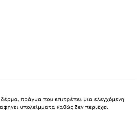
ο δέρμα, πράγμα που επιτρέπει μια ελεγχόμενη
 αφήνει υπολείμματα καθώς δεν περιέχει