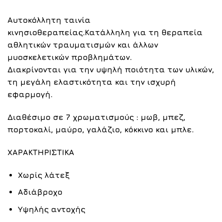
Αυτοκόλλητη ταινία
κινησιοθεραπείας.Κ
ατάλληλη για τη θεραπεία
αθλητικών τραυματισμών και άλλων
μυοσκελετικών προβλημάτων.
Διακρίνονται για την υψηλή ποιότητα των υλικών,
τη μεγάλη ελαστικότητα και την ισχυρή
εφαρμογή.
Διαθέσιμο σε 7 χρωματισμούς : μωβ, μπεζ,
πορτοκαλί, μαύρο, γαλάζιο, κόκκινο και μπλε.
ΧΑΡΑΚΤΗΡΙΣΤΙΚΑ
Χωρίς λάτεξ
Αδιάβροχο
Υψηλής αντοχής