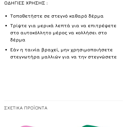
ΟΔΗΓΙΕΣ ΧΡΗΣΗΣ :
Τοποθετήστε σε στεγνό καθαρό δέρμα
Τρίψτε για μερικά λεπτά για να επιτρέψετε
στο αυτοκόλλητο μέρος να κολλήσει στο
δέρμα
Εάν η ταινία βραχεί, μην χρησιμοποιήσετε
στεγνωτήρα μαλλιών για να την στεγνώσετε
ΣΧΕΤΙΚΆ ΠΡΟΪΌΝΤΑ