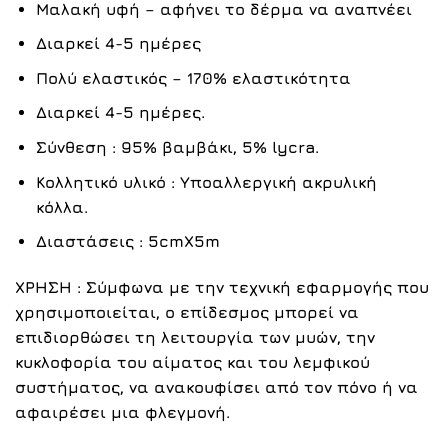
Μαλακή υφή – αφήνει το δέρμα να αναπνέει
Διαρκεί 4-5 ημέρες
Πολύ ελαστικός – 170% ελαστικότητα
Διαρκεί 4-5 ημέρες.
Σύνθεση : 95% βαμβάκι, 5% lycra.
Κολλητικό υλικό : Υποαλλεργική ακρυλική
κόλλα.
Διαστάσεις : 5cmX5m
ΧΡΗΣΗ :
Σύμφωνα με την τεχνική εφαρμογής που
χρησιμοποιείται, ο επίδεσμος μπορεί ν
α
επιδιορθώσει τη λειτουργία των μυών, την
κυκλοφορία του αίματος και του λεμφικού
συστήματος, να ανακουφίσει από τον πόνο ή να
αφαιρέσει μια φλεγμονή.