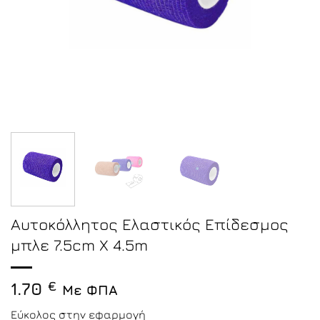
Αυτοκόλλητος Ελαστικός Επίδεσμος
μπλε 7.5cm X 4.5m
1.70
€
Με ΦΠΑ
Εύκολος στην εφαρμογή