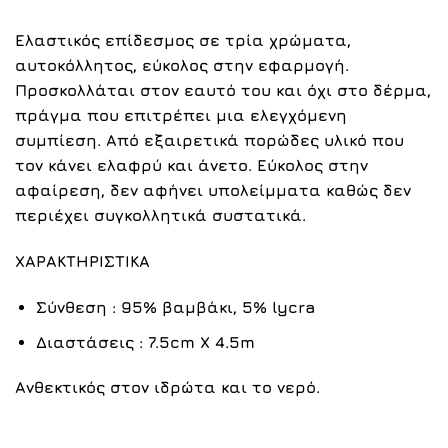
Ελαστικός επίδεσμος σε τρία χρώματα,
αυτοκόλλητος, εύκολος στην εφαρμογή.
Προσκολλάται στον εαυτό του και όχι στο δέρμα,
πράγμα που επιτρέπει μια ελεγχόμενη
συμπίεση. Από
εξαιρετικά πορώδες υλικό που
τον κάνει ελαφρύ και άνετο. Ε
ύκολος στην
αφαίρεση, δεν αφήνει υπολείμματα καθώς δεν
περιέχει συγκολλητικά συστατικά.
ΧΑΡΑΚΤΗΡΙΣΤΙΚΑ
Σύνθεση
: 95% βαμβάκι, 5% lycra
Διαστάσεις
: 7.5cm X 4.5m
Ανθεκτικός στον ιδρώτα και το νερό.