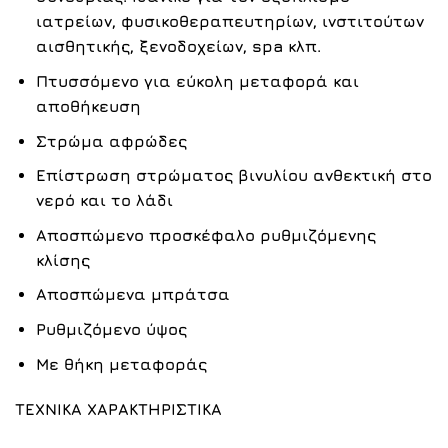
ιατρείων, φυσικοθεραπευτηρίων, ινστιτούτων
αισθητικής, ξενοδοχείων, spa κλπ.
Πτυσσόμενο για εύκολη μεταφορά και
αποθήκευση
Στρώμα αφρώδες
Επίστρωση στρώματος βινυλίου ανθεκτική στο
νερό και το λάδι
Αποσπώμενο προσκέφαλο ρυθμιζόμενης
κλίσης
Αποσπώμενα μπράτσα
Ρυθμιζόμενο ύψος
Με θήκη μεταφοράς
ΤΕΧΝΙΚΑ ΧΑΡΑΚΤΗΡΙΣΤΙΚΑ