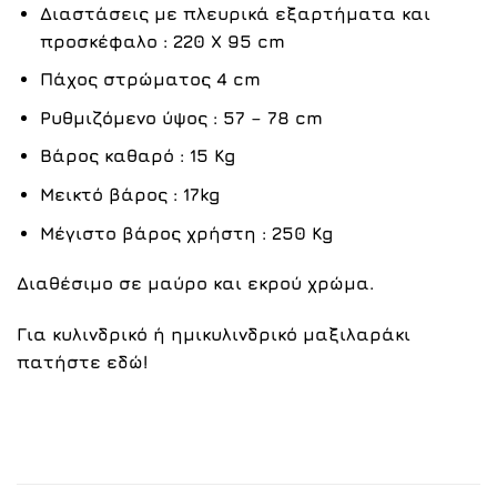
Διαστάσεις με πλευρικά εξαρτήματα και
προσκέφαλο : 220 Χ 95 cm
Πάχος στρώματος 4 cm
Ρυθμιζόμενο ύψος : 57 – 78 cm
Βάρος καθαρό : 15 Kg
Μεικτό βάρος : 17kg
Μέγιστο βάρος χρήστη : 250 Kg
Διαθέσιμο σε
μαύρο
και εκρού χρώμα.
Για κυλινδρικό ή ημικυλινδρικό μαξιλαράκι
πατήστε
εδώ
!