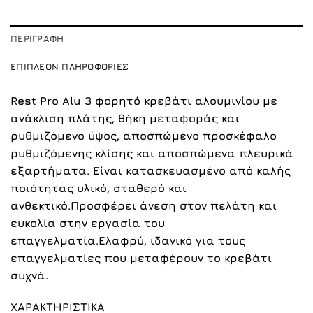
ΠΕΡΙΓΡΑΦΉ
ΕΠΙΠΛΈΟΝ ΠΛΗΡΟΦΟΡΊΕΣ
Rest Pro Alu 3 φορητό κρεβάτι αλουμινίου με
ανάκλιση πλάτης, θήκη μεταφοράς και
ρυθμιζόμενο ύψος, αποσπώμενο προσκέφαλο
ρυθμιζόμενης κλίσης και αποσπώμενα πλευρικά
εξαρτήματα. Είναι κατασκευασμένο από καλής
ποιότητας υλικό, σταθερό και
ανθεκτικό.Προσφέρει άνεση στον πελάτη και
ευκολία στην εργασία του
επαγγελματία.Ελαφρύ, ιδανικό για τους
επαγγελματίες που μεταφέρουν το κρεβάτι
συχνά.
ΧΑΡΑΚΤΗΡΙΣΤΙΚΑ