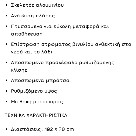
Σκελετός αλουμινίου
Ανάκλιση πλάτης
Πτυσσόμενο για εύκολη μεταφορά και
αποθήκευση
Επίστρωση στρώματος βινυλίου ανθεκτική στο
νερό και το λάδι
Αποσπώμενο προσκέφαλο ρυθμιζόμενης
κλίσης
Αποσπώμενα μπράτσα
Ρυθμιζόμενο ύψος
Με θήκη μεταφοράς
ΤΕΧΝΙΚΑ ΧΑΡΑΚΤΗΡΙΣΤΙΚΑ
Διαστάσεις : 192 Χ 70 cm