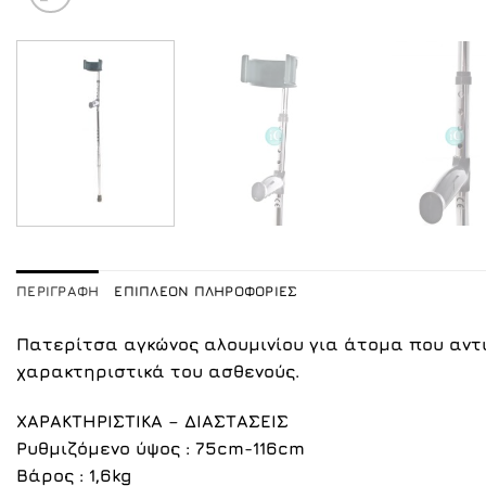
ΠΕΡΙΓΡΑΦΉ
ΕΠΙΠΛΈΟΝ ΠΛΗΡΟΦΟΡΊΕΣ
Πατερίτσα αγκώνος αλουμινίου για άτομα που αν
χαρακτηριστικά του ασθενούς.
ΧΑΡΑΚΤΗΡΙΣΤΙΚΑ – ΔΙΑΣΤΑΣΕΙΣ
Ρυθμιζόμενο ύψος : 75cm-116cm
Βάρος : 1,6kg