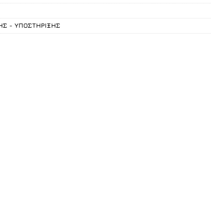
ΗΣ - ΥΠΟΣΤΗΡΙΞΗΣ