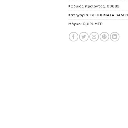
Κωδικός προϊόντος:
00882
Κατηγορία:
ΒΟΗΘΗΜΑΤΑ ΒΑΔΙΣ
Μάρκα:
QUIRUMED