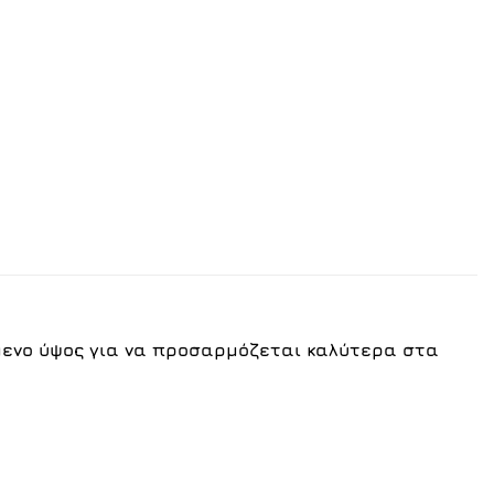
μενο ύψος για να προσαρμόζεται καλύτερα στα