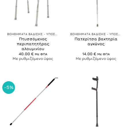
ΒΟΗΘΗΜΑΤΑ ΒΑΔΙΣΗΣ - ΥΠΟΣΤΗΡΙΞΗΣ
ΒΟΗΘΗΜΑΤΑ ΒΑΔΙΣΗΣ - ΥΠΟΣΤΗΡΙΞΗΣ
Πτυσσόμενος
Πατερίτσα βακτηρία
περιπατητήρας
αγκώνος
αλουμινίου
40.00
€
14.00
€
Με ΦΠΑ
Με ΦΠΑ
Με ρυθμιζόμενο ύψος
Με ρυθμιζόμενο ύψος
-5%