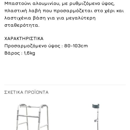
Μπαστούνι αλουμινίου, με ρυθμιζόμενο ύψος,
πλαστική λαβή που προσαρμόζεται στο χέρι και
λαστιχένια βάση για για μεγαλύτερη
σταθερότητα.
ΧΑΡΑΚΤΗΡΙΣΤΙΚΑ
Προσαρμοζόμενο ύψος : 80-103cm
Βάρος : 1,6kg
ΣΧΕΤΙΚΆ ΠΡΟΪΌΝΤΑ