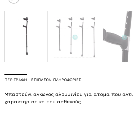
ΠΕΡΙΓΡΑΦΉ
ΕΠΙΠΛΈΟΝ ΠΛΗΡΟΦΟΡΊΕΣ
Μπαστούνι αγκώνος αλουμινίου για άτομα που αν
χαρακτηριστικά του ασθενούς.