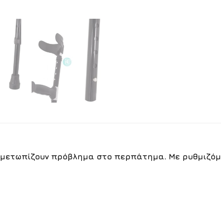
τιμετωπίζουν πρόβλημα στο περπάτημα. Με ρυθμιζόμ