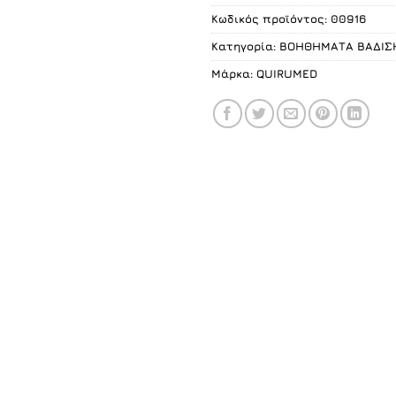
Κωδικός προϊόντος:
00916
Κατηγορία:
ΒΟΗΘΗΜΑΤΑ ΒΑΔΙΣ
Μάρκα:
QUIRUMED