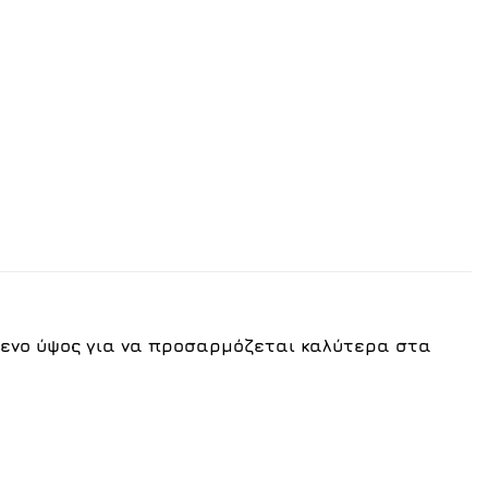
ενο ύψος για να προσαρμόζεται καλύτερα στα