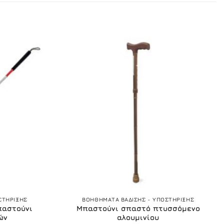
+
ΣΤΗΡΙΞΗΣ
ΒΟΗΘΗΜΑΤΑ ΒΑΔΙΣΗΣ - ΥΠΟΣΤΗΡΙΞΗΣ
παστούνι
Μπαστούνι σπαστό πτυσσόμενο
ών
αλουμινίου