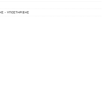
ΗΣ - ΥΠΟΣΤΗΡΙΞΗΣ