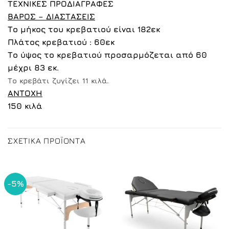
ΤΕΧΝΙΚΕΣ ΠΡΟΔΙΑΓΡΑΦΕΣ
ΒΑΡΟΣ – ΔΙΑΣΤΑΣΕΙΣ
Το μήκος του κρεβατιού είναι 182εκ
Πλάτος κρεβατιού : 60εκ
Το ύψος το κρεβατιού προσαρμόζεται από 60
μέχρι 83 εκ.
Το κρεβάτι ζυγίζει 11 κιλά.
ΑΝΤΟΧΗ
150 κιλά
ΣΧΕΤΙΚΆ ΠΡΟΪΌΝΤΑ
-5%