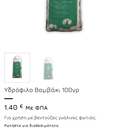
Υδρόφιλο Βαμβάκι 100γρ
1.40
€
Με ΦΠΑ
Για χρήση με βεντούζες γυάλινες φωτιάς.
Ρωτήστε για διαθεσιμότητα