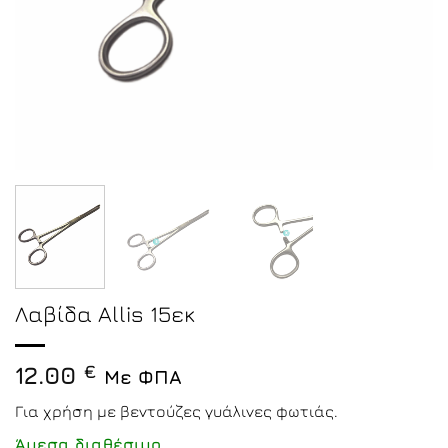
Λαβίδα Allis 15εκ
12.00
€
Με ΦΠΑ
Για χρήση με βεντούζες γυάλινες φωτιάς.
Άμεσα διαθέσιμο