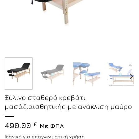
Ξύλινο σταθερό κρεβάτι
μασάζ,αισθητικής με ανάκλιση μαύρο
490.00
€
Με ΦΠΑ
Ιδανικό για επαγγελματική χρήση