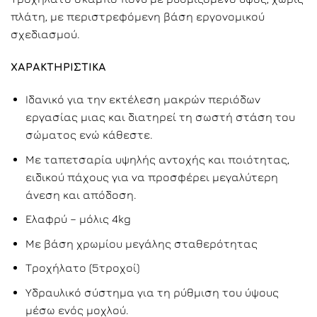
πλάτη, με περιστρεφόμενη βάση εργονομικού
σχεδιασμού.
ΧΑΡΑΚΤΗΡΙΣΤΙΚΑ
Ιδανικό για την εκτέλεση μακρών περιόδων
εργασίας μιας και διατηρεί τη σωστή στάση του
σώματος ενώ κάθεστε.
Με ταπετσαρία υψηλής αντοχής και ποιότητας,
ειδικού πάχους για να προσφέρει μεγαλύτερη
άνεση και απόδοση.
Ελαφρύ – μόλις 4kg
Με βάση χρωμίου μεγάλης σταθερότητας
Τροχήλατο (5τροχοί)
Υδραυλικό σύστημα για τη ρύθμιση του ύψους
μέσω ενός μοχλού.