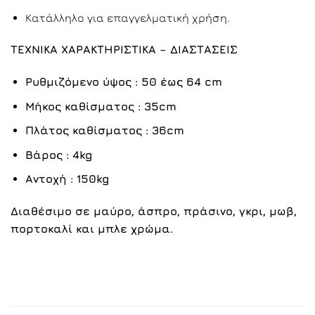
Kατάλληλο για επαγγελματική χρήση.
ΤΕΧΝΙΚΑ ΧΑΡΑΚΤΗΡΙΣΤΙΚΑ – ΔΙΑΣΤΑΣΕΙΣ
Ρυθμιζόμενο ύψος : 50 έως 64 cm
Μήκος καθίσματος : 35cm
Πλάτος καθίσματος : 36cm
Βάρος : 4kg
Αντοχή : 150kg
Διαθέσιμο σε
μαύρο
,
άσπρο
,
πράσινο
,
γκρι
,
μωβ
,
πορτοκαλί και
μπλε
χρώμα.