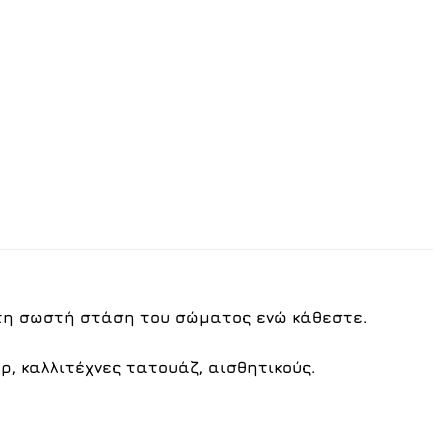
 τη σωστή στάση του σώματος ενώ κάθεστε.
ρ, καλλιτέχνες τατουάζ, αισθητικούς.