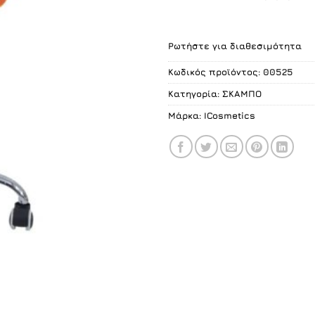
Ρωτήστε για διαθεσιμότητα
Κωδικός προϊόντος:
00525
Κατηγορία:
ΣΚΑΜΠO
Μάρκα:
ICosmetics