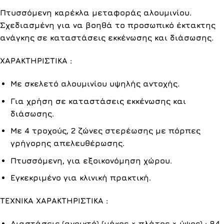
Πτυσσόμενη καρέκλα μεταφοράς αλουμινίου.
Σχεδιασμένη για να βοηθά το προσωπικό έκτακτης
ανάγκης σε καταστάσεις εκκένωσης και διάσωσης.
ΧΑΡΑΚΤΗΡΙΣΤΙΚΑ :
Με σκελετό αλουμινίου υψηλής αντοχής.
Για χρήση σε καταστάσεις εκκένωσης και
διάσωσης.
Με 4 τροχούς, 2 ζώνες στερέωσης με πόρπες
γρήγορης απελευθέρωσης.
Πτυσσόμενη, για εξοικονόμηση χώρου.
Εγκεκριμένο για κλινική πρακτική.
ΤΕΧΝΙΚΑ ΧΑΡΑΚΤΗΡΙΣΤΙΚΑ :
Διαστάσεις (ανοικτό) (μήκος × πλάτος × ύψος) : 84