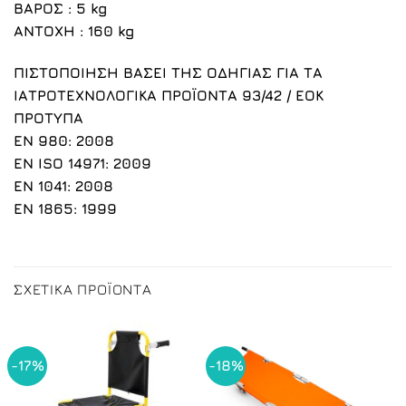
ΒΑΡΟΣ
: 5 kg
ΑΝΤΟΧΗ
: 160 kg
ΠΙΣΤΟΠΟΙΗΣΗ ΒΑΣΕΙ ΤΗΣ ΟΔΗΓΙΑΣ ΓΙΑ ΤΑ
ΙΑΤΡΟΤΕΧΝΟΛΟΓΙΚΑ ΠΡΟΪΟΝΤΑ 93/42 / ΕΟΚ
ΠΡΟΤΥΠΑ
EN 980: 2008
EN ISO 14971: 2009
EN 1041: 2008
EN 1865: 1999
ΣΧΕΤΙΚΆ ΠΡΟΪΌΝΤΑ
-17%
-18%