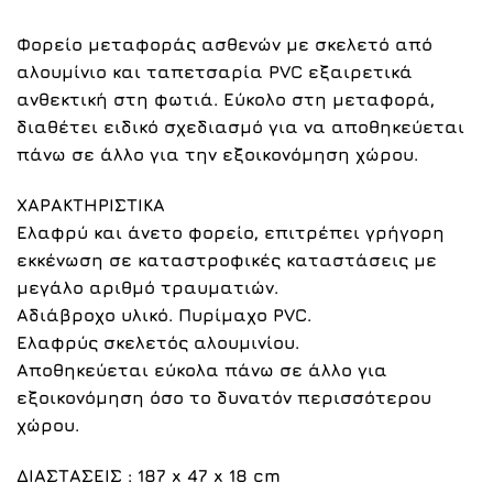
Φορείο μεταφοράς ασθενών με σκελετό από
αλουμίνιο και ταπετσαρία PVC εξαιρετικά
ανθεκτική στη φωτιά. Εύκολο στη μεταφορά,
διαθέτει ειδικό σχεδιασμό για να αποθηκεύεται
πάνω σε άλλο για την εξοικονόμηση χώρου.
ΧΑΡΑΚΤΗΡΙΣΤΙΚΑ
Ελαφρύ και άνετο φορείο, επιτρέπει γρήγορη
εκκένωση σε καταστροφικές καταστάσεις με
μεγάλο αριθμό τραυματιών.
Αδιάβροχο υλικό. Πυρίμαχο PVC.
Ελαφρύς σκελετός αλουμινίου.
Αποθηκεύεται εύκολα πάνω σε άλλο για
εξοικονόμηση όσο το δυνατόν περισσότερου
χώρου.
ΔΙΑΣΤΑΣΕΙΣ
: 187 x 47 x 18 cm