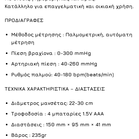
Κατάλληλο για επαγγελματική και οικιακή χρήση.
ΠΡΟΔΙΑΓΡΑΦΕΣ
Μέθοδος μέτρησης : Παλμομετρική, αυτόματη
μέτρηση
Πίεση βραχίονα : 0-300 mmHg
Αρτηριακή πίεση : 40-260 mmHg
Ρυθμός παλμού: 40-180 bpm(beats/min)
ΤΕΧΝΙΚΑ ΧΑΡΑΚΤΗΡΙΣΤΙΚΑ – ΔΙΑΣΤΑΣΕΙΣ
Διάμετρος μανσέτας: 22-30 cm
Τροφοδοσία : 4 μπαταρίες 1.5V AAA
Διαστάσεις : 150 mm × 95 mm × 41 mm
Βάρος : 235gr