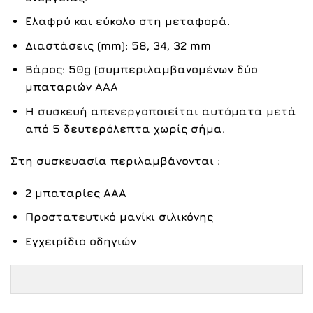
Ελαφρύ και εύκολο στη μεταφορά.
Διαστάσεις (mm): 58, 34, 32 mm
Βάρος: 50g (συμπεριλαμβανομένων δύο
μπαταριών AΑΑ
Η συσκευή απενεργοποιείται αυτόματα μετά
από 5 δευτερόλεπτα χωρίς σήμα.
Στη συσκευασία περιλαμβάνονται :
2 μπαταρίες AAA
Προστατευτικό μανίκι σιλικόνης
Εγχειρίδιο οδηγιών