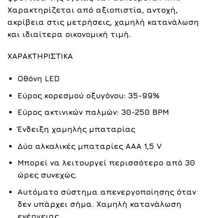
Χαρακτηρίζεται από αξιοπιστία, αντοχή,
ακρίβεια στις μετρήσεις, χαμηλή κατανάλωση
και ιδιαίτερα οικονομική τιμή.
ΧΑΡΑΚΤΗΡΙΣΤΙΚΑ
Οθόνη LED
Εύρος κορεσμού οξυγόνου: 35-99%
Εύρος ακτινικών παλμών: 30-250 BPM
Ένδειξη χαμηλής μπαταρίας
Δύο αλκαλικές μπαταρίες AAA 1,5 V
Μπορεί να λειτουργεί περισσότερο από 30
ώρες συνεχώς.
Αυτόματο σύστημα απενεργοποίησης όταν
δεν υπάρχει σήμα. Χαμηλή κατανάλωση
ενέργειας.