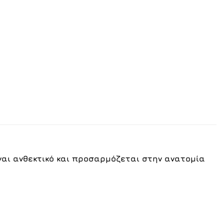
ίναι ανθεκτικό και προσαρμόζεται στην ανατομία