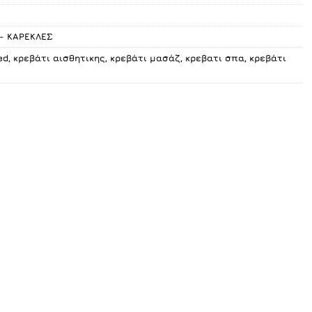
- ΚΑΡΕΚΛΕΣ
ed
,
κρεβάτι αισθητικης
,
κρεβάτι μασάζ
,
κρεβατι σπα
,
κρεβάτι