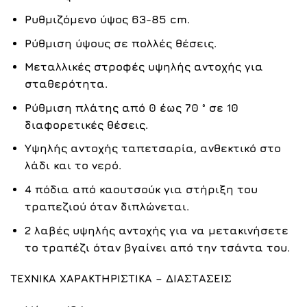
Ρυθμιζόμενο ύψος 63-85 cm.
Ρύθμιση ύψους σε πολλές θέσεις.
Μεταλλικές στροφές υψηλής αντοχής για
σταθερότητα.
Ρύθμιση πλάτης από 0 έως 70 ° σε 10
διαφορετικές θέσεις.
Υψηλής αντοχής ταπετσαρία, ανθεκτικό στο
λάδι και το νερό.
4 πόδια από καουτσούκ για στήριξη του
τραπεζιού όταν διπλώνεται.
2 λαβές υψηλής αντοχής για να μετακινήσετε
το τραπέζι όταν βγαίνει από την τσάντα του.
ΤΕΧΝΙΚΑ ΧΑΡΑΚΤΗΡΙΣΤΙΚΑ – ΔΙΑΣΤΑΣΕΙΣ