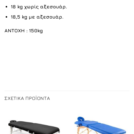
18 kg χωρίς αξεσουάρ.
18,5 kg με αξεσουάρ.
ΑΝΤΟΧΗ
: 150kg
ΣΧΕΤΙΚΆ ΠΡΟΪΌΝΤΑ