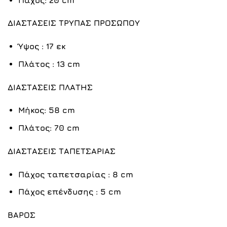
ΔΙΑΣΤΑΣΕΙΣ ΤΡΥΠΑΣ ΠΡΟΣΩΠΟΥ
Ύψος : 17 εκ
Πλάτος : 13 cm
ΔΙΑΣΤΑΣΕΙΣ ΠΛΑΤΗΣ
Μήκος: 58 cm
Πλάτος: 70 cm
ΔΙΑΣΤΑΣΕΙΣ ΤΑΠΕΤΣΑΡΙΑΣ
Πάχος ταπετσαρίας : 8 cm
Πάχος επένδυσης : 5 cm
ΒΑΡΟΣ