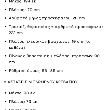
Μήκος: 194 εκ
Πλάτος : 70 cm
Αρθρωτό μήκος προσκέφαλου: 28 cm
Τραπέζι θεραπείας + αρθρωτό προσκέφαλο :
222 cm
Πλάτος πλευρικών βραχιόνων: 10 cm (το
καθένα)
Πίνακας θεραπείας + πλάτος μπράτσων: 90
cm
Ρύθμιση ύψους: 63- 85 cm
ΔΙΑΣΤΑΣΕΙΣ ΔΙΠΛΩΜΕΝΟΥ ΚΡΕΒΑΤΙΟΥ
Μήκος: 98 εκ
Πλάτος: 70 cm
Πάχος: 20 cm