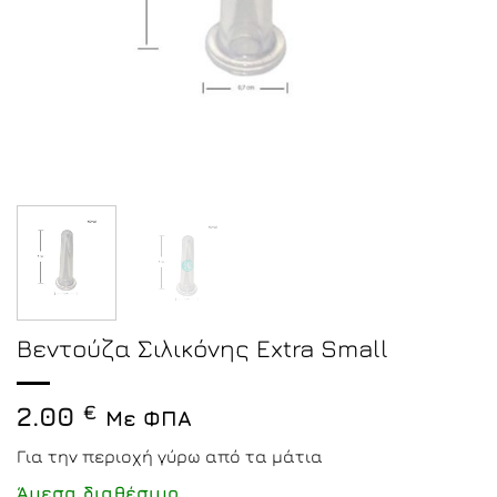
Βεντούζα Σιλικόνης Εxtra Small
2.00
€
Με ΦΠΑ
Για την περιοχή γύρω από τα μάτια
Άμεσα διαθέσιμο