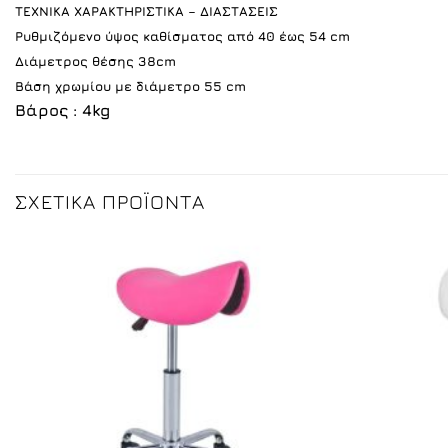
ΤΕΧΝΙΚΑ ΧΑΡΑΚΤΗΡΙΣΤΙΚΑ – ΔΙΑΣΤΑΣΕΙΣ
Ρυθμιζόμενο ύψος καθίσματος από 40 έως 54 cm
Διάμετρος θέσης 38cm
Βάση χρωμίου με διάμετρο 55 cm
Βάρος : 4kg
ΣΧΕΤΙΚΆ ΠΡΟΪΌΝΤΑ