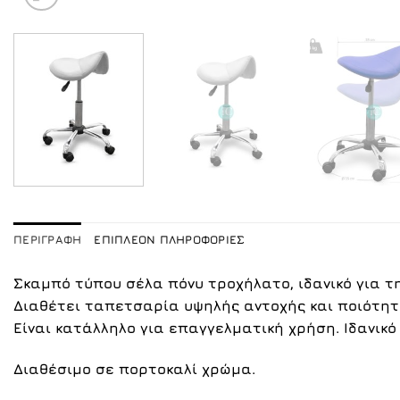
ΠΕΡΙΓΡΑΦΉ
ΕΠΙΠΛΈΟΝ ΠΛΗΡΟΦΟΡΊΕΣ
Σκαμπό τύπου σέλα πόνυ τροχήλατο, ιδανικό για 
Διαθέτει ταπετσαρία υψηλής αντοχής και ποιότητα
Είναι κατάλληλο για επαγγελματική χρήση. Ιδανικό
Διαθέσιμο σε πορτοκαλί χρώμα.