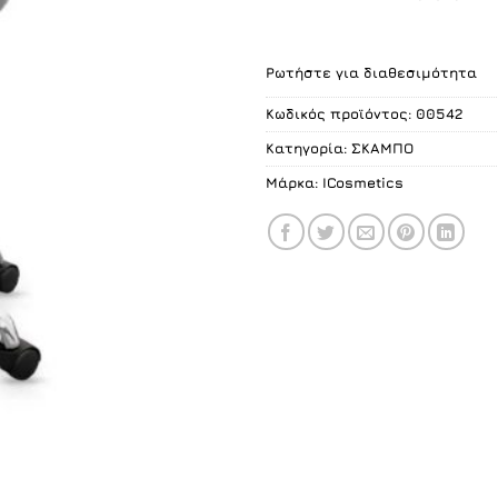
Ρωτήστε για διαθεσιμότητα
Κωδικός προϊόντος:
00542
Κατηγορία:
ΣΚΑΜΠO
Μάρκα:
ICosmetics