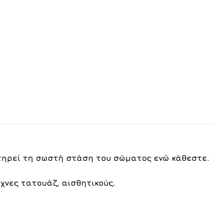
ατηρεί τη σωστή στάση του σώματος ενώ κάθεστε.
χνες τατουάζ, αισθητικούς.