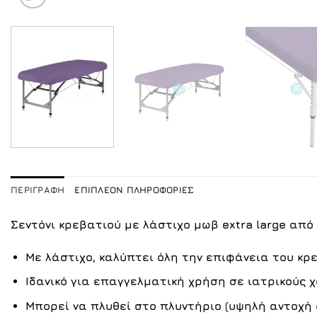
ΠΕΡΙΓΡΑΦΉ
ΕΠΙΠΛΈΟΝ ΠΛΗΡΟΦΟΡΊΕΣ
Σεντόνι κρεβατιού με λάστιχο μωβ extra large από
Με λάστιχο, καλύπτει όλη την επιφάνεια του κ
Ιδανικό για επαγγελματική χρήση σε ιατρικούς 
Μπορεί να πλυθεί στο πλυντήριο (υψηλή αντοχή 