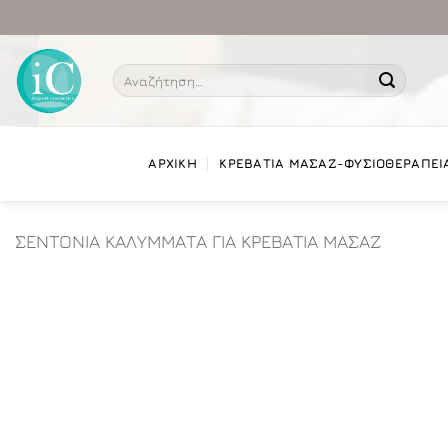
Μετάβαση
στο
περιεχόμενο
Αναζήτηση
για:
ΑΡΧΙΚΗ
ΚΡΕΒΑΤΙΑ ΜΑΣΑΖ-ΦΥΣΙΟΘΕΡΑΠΕΙ
ΣΕΝΤΟΝΙΑ ΚΑΛΥΜΜΑΤΑ ΓΙΑ ΚΡΕΒΑΤΙΑ ΜΑΣΑΖ