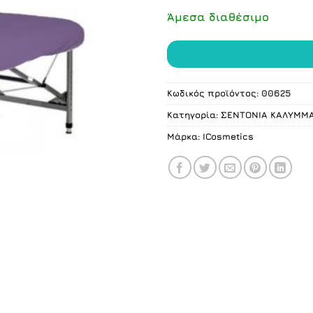
Άμεσα διαθέσιμο
Κωδικός προϊόντος:
00625
Κατηγορία:
ΣΕΝΤΟΝΙΑ ΚΑΛΥΜΜΑ
Μάρκα:
ICosmetics