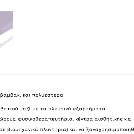
 βαμβάκι και πολυεστέρα.
ρεβατιού μαζί με τα πλευρικά εξαρτήματα
χώρους, φυσικοθεραπευτήρια, κέντρα αισθητικής κ.α.
σε βιομηχανικά πλυντήρια) και να ξαναχρησιμοποιηθ