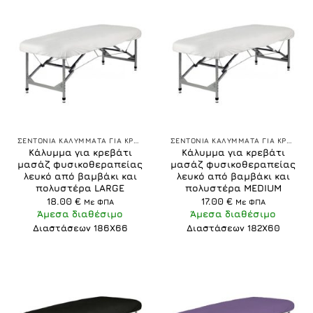
ΣΕΝΤΟΝΙΑ ΚΑΛΥΜΜΑΤΑ ΓΙΑ ΚΡΕΒΑΤΙΑ ΜΑΣΑΖ
ΣΕΝΤΟΝΙΑ ΚΑΛΥΜΜΑΤΑ ΓΙΑ ΚΡΕΒΑΤΙΑ ΜΑΣΑΖ
Κάλυμμα για κρεβάτι
Κάλυμμα για κρεβάτι
μασάζ φυσικοθεραπείας
μασάζ φυσικοθεραπείας
λευκό από βαμβάκι και
λευκό από βαμβάκι και
πολυστέρα LARGE
πολυστέρα MEDIUM
18.00
€
17.00
€
Με ΦΠΑ
Με ΦΠΑ
Άμεσα διαθέσιμο
Άμεσα διαθέσιμο
Διαστάσεων 186Χ66
Διαστάσεων 182Χ60