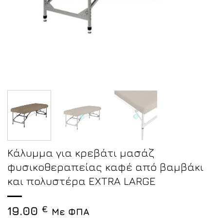
Κάλυμμα για κρεβάτι μασάζ
φυσικοθεραπείας καφέ από βαμβάκι
και πολυστέρα EXTRA LARGE
19.00
€
Με ΦΠΑ