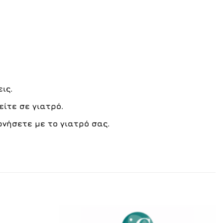
ις.
ίτε σε γιατρό.
ωνήσετε με το γιατρό σας.