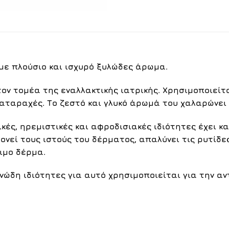
με πλούσιο και ισχυρό ξυλώδες άρωμα.
τον τομέα της εναλλακτικής ιατρικής. Χρησιμοποιεί
αταραχές. Το ζεστό και γλυκό άρωμά του χαλαρώνει 
ές, ηρεμιστικές και αφροδισιακές ιδιότητες έχει κα
ονεί τους ιστούς του δέρματος, απαλύνει τις ρυτίδες
ιμο δέρμα.
ονώδη ιδιότητες για αυτό χρησιμοποιείται για την 