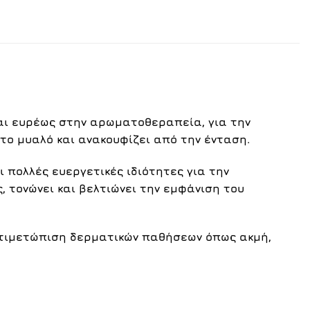
ται ευρέως στην αρωματοθεραπεία, για την
το μυαλό και ανακουφίζει από την ένταση.
ι πολλές ευεργετικές ιδιότητες για την
, τονώνει και βελτιώνει την εμφάνιση του
αντιμετώπιση δερματικών παθήσεων όπως ακμή,