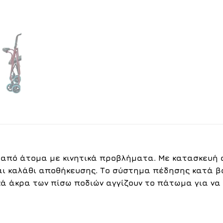
από άτομα με κινητικά προβλήματα. Με κατασκευή απ
αι καλάθι αποθήκευσης. Το
σύστημα πέδησης κατά β
ικά άκρα των πίσω ποδιών αγγίζουν το πάτωμα για ν