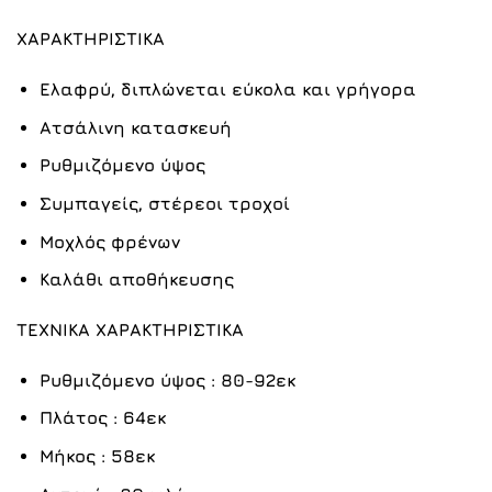
ΧΑΡΑΚΤΗΡΙΣΤΙΚΑ
Ελαφρύ, διπλώνεται εύκολα και γρήγορα
Ατσάλινη κατασκευή
Ρυθμιζόμενο ύψος
Συμπαγείς, στέρεοι τροχοί
Μοχλός φρένων
Καλάθι αποθήκευσης
ΤΕΧΝΙΚΑ ΧΑΡΑΚΤΗΡΙΣΤΙΚΑ
Ρυθμιζόμενο ύψος : 80-92εκ
Πλάτος : 64εκ
Μήκος : 58εκ