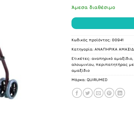
Άμεσα διαθέσιμο
Κωδικός προϊόντος:
00941
Κατηγορία:
ΑΝΑΠΗΡΙΚΑ ΑΜΑΞΙΔ
Ετικέτες:
αναπηρικό αμαξίδιο
αλουμινίου
,
περιπατητήρας με
αμαξίδιο
Μάρκα:
QUIRUMED