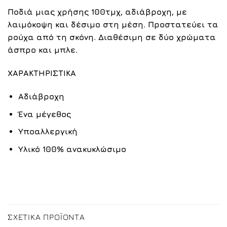
Ποδιά μιας χρήσης 100τμχ, αδιάβροχη, με
λαιμόκοψη και δέσιμο στη μέση. Προστατεύει τα
ρούχα από τη σκόνη. Διαθέσιμη σε δύο χρώματα
άσπρο και μπλε.
ΧΑΡΑΚΤΗΡΙΣΤΙΚΑ
Αδιάβροχη
Ένα μέγεθος
Υποαλλεργική
Υλικό 100% ανακυκλώσιμο
ΣΧΕΤΙΚΆ ΠΡΟΪΌΝΤΑ