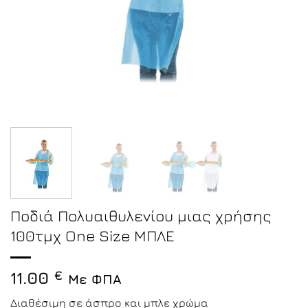
Ποδιά Πολυαιθυλενίου μιας χρήσης
100τμχ One Size ΜΠΛΕ
11.00
€
Με ΦΠΑ
Διαθέσιμη σε άσπρο και μπλε χρώμα