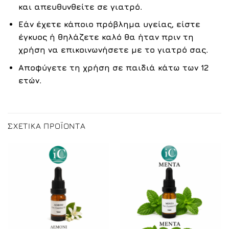
και απευθυνθείτε σε γιατρό.
Εάν έχετε κάποιο πρόβλημα υγείας, είστε
έγκυος ή θηλάζετε καλό θα ήταν πριν τη
χρήση να επικοινωνήσετε με το γιατρό σας.
Αποφύγετε τη χρήση σε παιδιά κάτω των 12
ετών.
ΣΧΕΤΙΚΆ ΠΡΟΪΌΝΤΑ