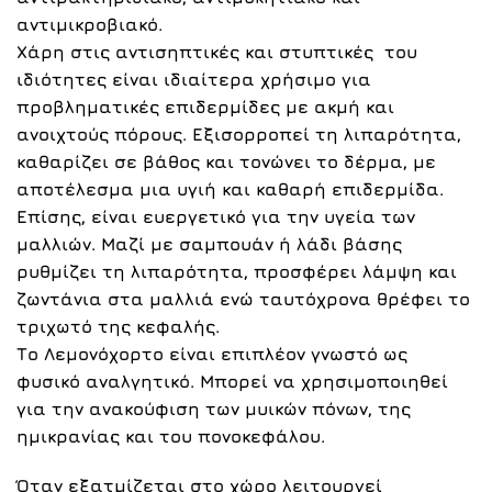
αντιμικροβιακό.
Χάρη στις αντισηπτικές και στυπτικές του
ιδιότητες είναι ιδιαίτερα χρήσιμο για
προβληματικές επιδερμίδες με ακμή και
ανοιχτούς πόρους. Εξισορροπεί τη λιπαρότητα,
καθαρίζει σε βάθος και τονώνει το δέρμα, με
αποτέλεσμα μια υγιή και καθαρή επιδερμίδα.
Επίσης, είναι ευεργετικό για την υγεία των
μαλλιών. Μαζί με σαμπουάν ή λάδι βάσης
ρυθμίζει τη λιπαρότητα, προσφέρει λάμψη και
ζωντάνια στα μαλλιά ενώ ταυτόχρονα θρέφει το
τριχωτό της κεφαλής.
Το Λεμονόχορτο είναι επιπλέον γνωστό ως
φυσικό αναλγητικό. Μπορεί να χρησιμοποιηθεί
για την ανακούφιση των μυικών πόνων, της
ημικρανίας και του πονοκεφάλου.
Όταν εξατμίζεται στο χώρο λειτουργεί