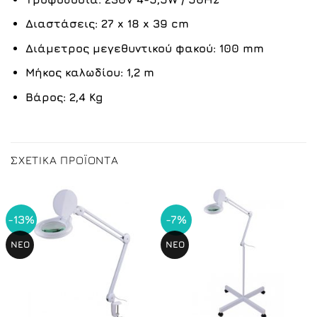
Διαστάσεις: 27 x 18 x 39 cm
Διάμετρος μεγεθυντικού φακού: 100 mm
Μήκος καλωδίου: 1,2 m
Βάρος: 2,4 Kg
ΣΧΕΤΙΚΆ ΠΡΟΪΌΝΤΑ
-13%
-7%
ΝΕΟ
ΝΕΟ