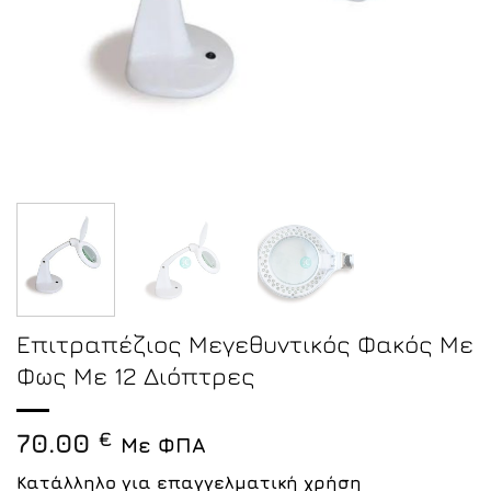
Επιτραπέζιος Μεγεθυντικός Φακός Με
Φως Με 12 Διόπτρες
70.00
€
Με ΦΠΑ
Κατάλληλο για επαγγελματική χρήση