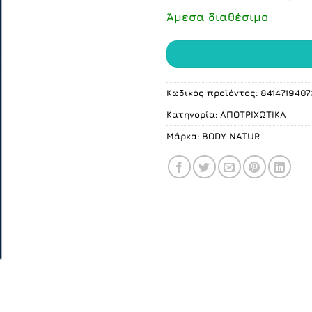
Άμεσα διαθέσιμο
Κωδικός προϊόντος:
8414719407
Κατηγορία:
ΑΠΟΤΡΙΧΩΤΙΚΑ
Μάρκα:
BODY NATUR