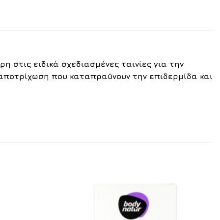
ρη στις ειδικά σχεδιασμένες ταινίες για την
 αποτρίχωση που καταπραϋνουν την επιδερμίδα και