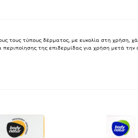
ους τους τύπους δέρματος, με ευκολία στη χρήση, χά
α περιποίησης της επιδερμίδας για χρήση μετά την