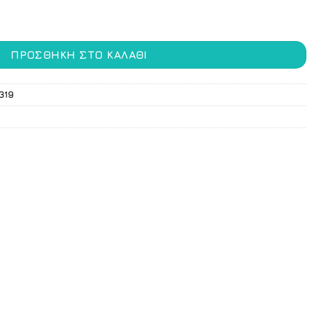
ΠΡΟΣΘΉΚΗ ΣΤΟ ΚΑΛΆΘΙ
319