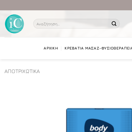
Μετάβαση
στο
περιεχόμενο
Αναζήτηση
για:
ΑΡΧΙΚΗ
ΚΡΕΒΑΤΙΑ ΜΑΣΑΖ-ΦΥΣΙΟΘΕΡΑΠΕΙ
ΑΠΟΤΡΙΧΩΤΙΚΑ