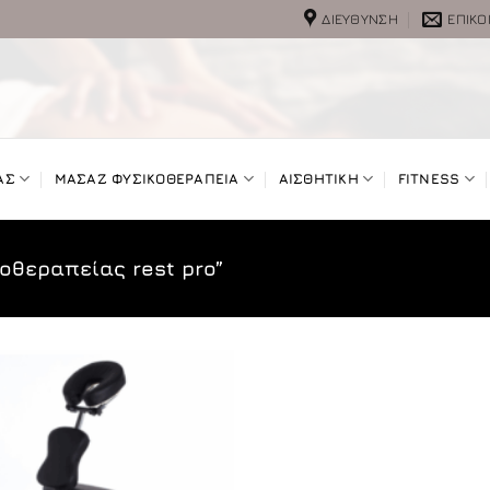
ΔΙΕΎΘΥΝΣΗ
ΕΠΙΚΟ
ΑΣ
ΜΑΣΑΖ ΦΥΣΙΚΟΘΕΡΑΠΕΙΑ
ΑΙΣΘΗΤΙΚΗ
FITNESS
οθεραπείας rest pro”