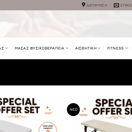
ΔΙΕΎΘΥΝΣΗ
ΕΠΙΚΟ
ΑΣ
ΜΑΣΑΖ ΦΥΣΙΚΟΘΕΡΑΠΕΙΑ
ΑΙΣΘΗΤΙΚΗ
FITNESS
ΝΕΟ